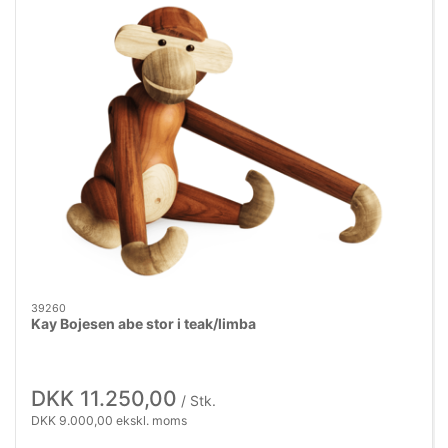
39260
Kay Bojesen abe stor i teak/limba
DKK 11.250,00
/ Stk.
DKK 9.000,00 ekskl. moms