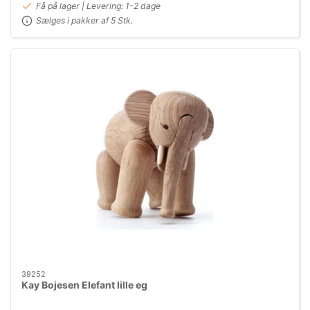
Få på lager | Levering: 1-2 dage
Sælges i pakker af 5 Stk.
39252
Kay Bojesen Elefant lille eg