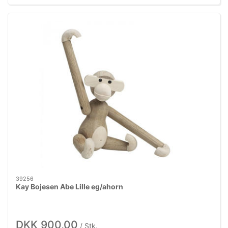
39256
Kay Bojesen Abe Lille eg/ahorn
DKK 900,00
/ Stk.