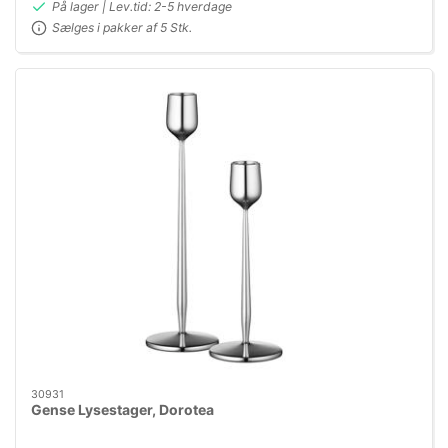
På lager | Lev.tid: 2-5 hverdage
Sælges i pakker af 5 Stk.
30931
Gense Lysestager, Dorotea