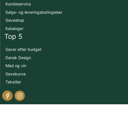
Kundeservice
Salgs- og leveringsbetingelser
Gaveshop
Kataloger
Top 5
Gaver efter budget
Dansk Design
Mad og vin
Gavekurve
Tekstiler