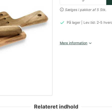
Sælges i pakker af 5 Stk.
På lager | Lev.tid: 2-5 hve
Mere information
Relateret indhold