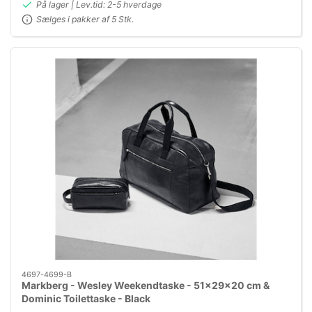
På lager | Lev.tid: 2-5 hverdage
Sælges i pakker af 5 Stk.
4697-4699-B
Markberg - Wesley Weekendtaske - 51x29x20 cm &
Dominic Toilettaske - Black