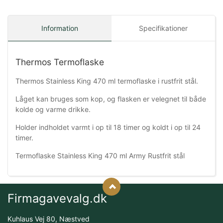
Information
Specifikationer
Thermos Termoflaske
Thermos Stainless King 470 ml termoflaske i rustfrit stål.
Låget kan bruges som kop, og flasken er velegnet til både
kolde og varme drikke.
Holder indholdet varmt i op til 18 timer og koldt i op til 24
timer.
Termoflaske Stainless King 470 ml Army Rustfrit stål
Firmagavevalg.dk
Kuhlaus Vej 80, Næstved