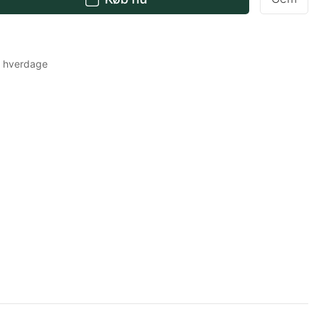
-7 hverdage