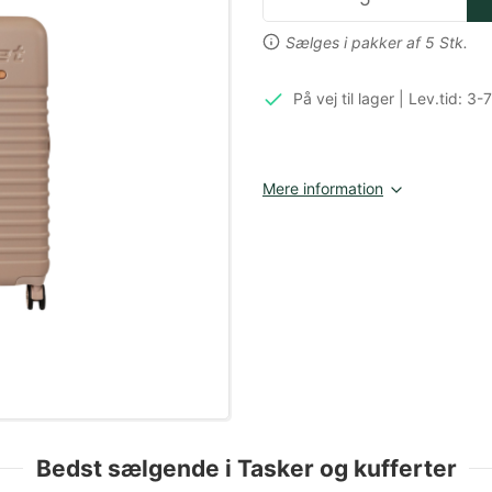
Sælges i pakker af 5 Stk.
På vej til lager | Lev.tid: 3
Mere information
Bedst sælgende i Tasker og kufferter