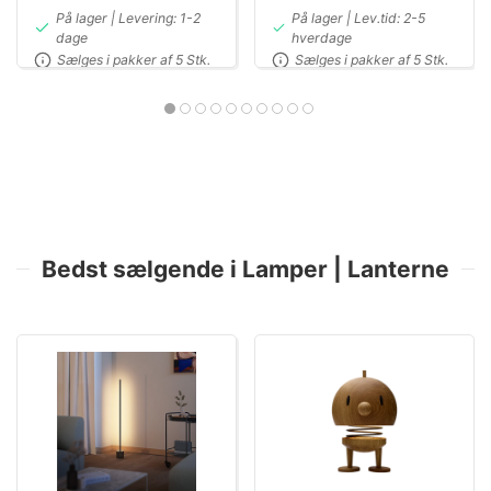
På lager | Levering: 1-2
På lager | Lev.tid: 2-5
dage
hverdage
Sælges i pakker af 5 Stk.
Sælges i pakker af 5 Stk.
Bedst sælgende i Lamper | Lanterne