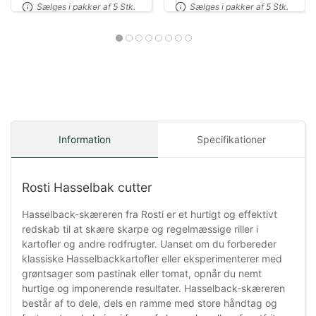
Sælges i pakker af 5 Stk.
Sælges i pakker af 5 Stk.
Information
Specifikationer
Rosti Hasselbak cutter
Hasselback-skæreren fra Rosti er et hurtigt og effektivt
redskab til at skære skarpe og regelmæssige riller i
kartofler og andre rodfrugter. Uanset om du forbereder
klassiske Hasselbackkartofler eller eksperimenterer med
grøntsager som pastinak eller tomat, opnår du nemt
hurtige og imponerende resultater. Hasselback-skæreren
består af to dele, dels en ramme med store håndtag og