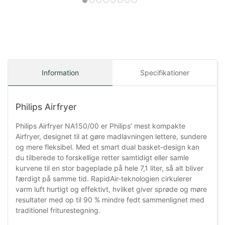
Information
Specifikationer
Philips Airfryer
Philips Airfryer NA150/00 er Philips’ mest kompakte
Airfryer, designet til at gøre madlavningen lettere, sundere
og mere fleksibel. Med et smart dual basket-design kan
du tilberede to forskellige retter samtidigt eller samle
kurvene til en stor bageplade på hele 7,1 liter, så alt bliver
færdigt på samme tid. RapidAir-teknologien cirkulerer
varm luft hurtigt og effektivt, hvilket giver sprøde og møre
resultater med op til 90 % mindre fedt sammenlignet med
traditionel friturestegning.