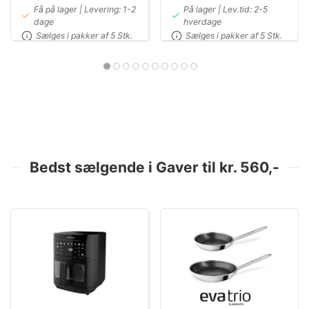
Få på lager | Levering: 1-2
På lager | Lev.tid: 2-5
dage
hverdage
Sælges i pakker af 5 Stk.
Sælges i pakker af 5 Stk.
Bedst sælgende i Gaver til kr. 560,-