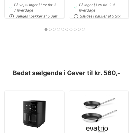
På vej til lager | Lev.tid: 3-
På lager | Lev.tid: 2-5
7 hverdage
hverdage
Sælges i pakker af 5 Sæt
Sælges i pakker af 5 Stk.
Bedst sælgende i Gaver til kr. 560,-