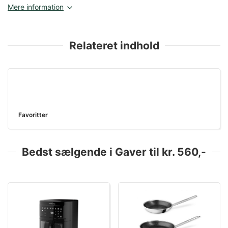
Mere information
Relateret indhold
Favoritter
Bedst sælgende i Gaver til kr. 560,-