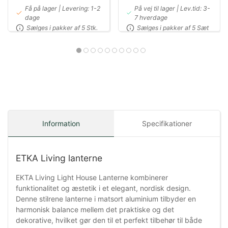
Få på lager | Levering: 1-2
På vej til lager | Lev.tid: 3-
dage
7 hverdage
Sælges i pakker af 5 Stk.
Sælges i pakker af 5 Sæt
Information
Specifikationer
ETKA Living lanterne
EKTA Living Light House Lanterne kombinerer
funktionalitet og æstetik i et elegant, nordisk design.
Denne stilrene lanterne i matsort aluminium tilbyder en
harmonisk balance mellem det praktiske og det
dekorative, hvilket gør den til et perfekt tilbehør til både