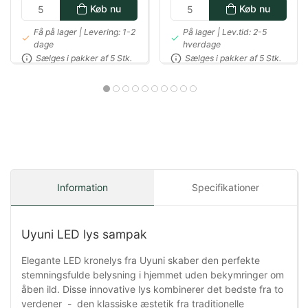
Køb nu
Køb nu
Få på lager | Levering: 1-2
På lager | Lev.tid: 2-5
dage
hverdage
Sælges i pakker af 5 Stk.
Sælges i pakker af 5 Stk.
Information
Specifikationer
Uyuni LED lys sampak
Elegante LED kronelys fra Uyuni skaber den perfekte
stemningsfulde belysning i hjemmet uden bekymringer om
åben ild. Disse innovative lys kombinerer det bedste fra to
verdener - den klassiske æstetik fra traditionelle