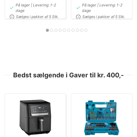
På lager | Levering: 1-2
På lager | Levering: 1-2
dage
dage
Sælges i pakker af 5 Stk.
Sælges i pakker af 5 Stk.
Bedst sælgende i Gaver til kr. 400,-