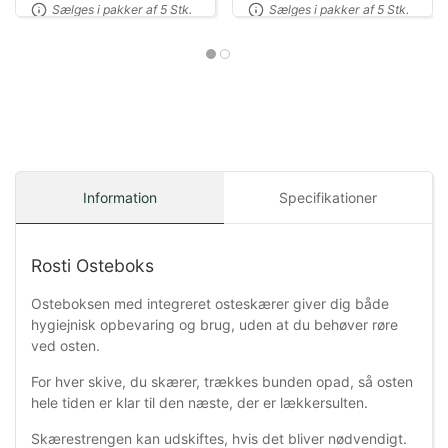
Sælges i pakker af 5 Stk.
Sælges i pakker af 5 Stk.
Information
Specifikationer
Rosti Osteboks
Osteboksen med integreret osteskærer giver dig både
hygiejnisk opbevaring og brug, uden at du behøver røre
ved osten.
For hver skive, du skærer, trækkes bunden opad, så osten
hele tiden er klar til den næste, der er lækkersulten.
Skærestrengen kan udskiftes, hvis det bliver nødvendigt.