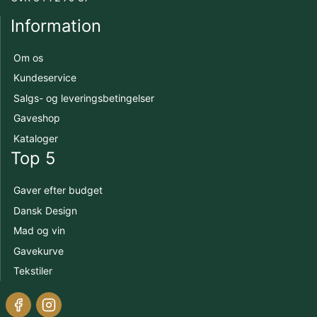
Information
Om os
Kundeservice
Salgs- og leveringsbetingelser
Gaveshop
Kataloger
Top 5
Gaver efter budget
Dansk Design
Mad og vin
Gavekurve
Tekstiler