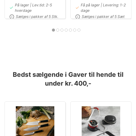
På lager | Lev.tid: 2-5
Få på lager | Levering: 1-2
hverdage
dage
Sælges i pakker af 5 Stk.
Sælges i pakker af 5 Sæt
Bedst sælgende i Gaver til hende til
under kr. 400,-