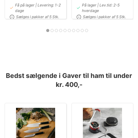
Få på lager | Levering: 1-2
På lager | Lev.tid: 2-5
dage
hverdage
Sælges i pakker af 5 Stk.
Sælges i pakker af 5 Stk.
Bedst sælgende i Gaver til ham til under
kr. 400,-