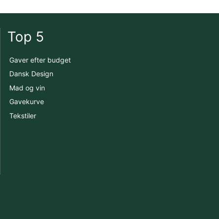
Top 5
Gaver efter budget
Dansk Design
Mad og vin
Gavekurve
Tekstiler