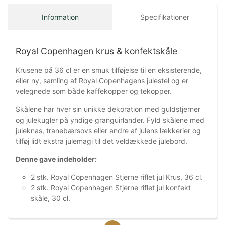
Information
Specifikationer
Royal Copenhagen krus & konfektskåle
Krusene på 36 cl er en smuk tilføjelse til en eksisterende,
eller ny, samling af Royal Copenhagens julestel og er
velegnede som både kaffekopper og tekopper.
Skålene har hver sin unikke dekoration med guldstjerner
og julekugler på yndige granguirlander. Fyld skålene med
juleknas, tranebærsovs eller andre af julens lækkerier og
tilføj lidt ekstra julemagi til det veldækkede julebord.
Denne gave indeholder:
2 stk. Royal Copenhagen Stjerne riflet jul Krus, 36 cl.
2 stk. Royal Copenhagen Stjerne riflet jul konfekt
skåle, 30 cl.