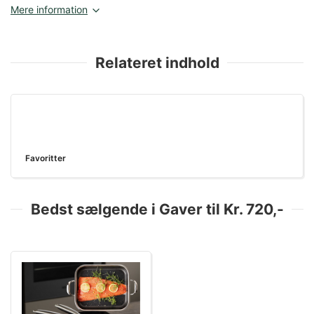
Mere information
Relateret indhold
Favoritter
Bedst sælgende i Gaver til Kr. 720,-