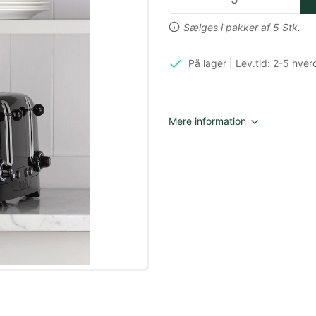
Sælges i pakker af 5 Stk.
På lager | Lev.tid: 2-5 hve
Mere information