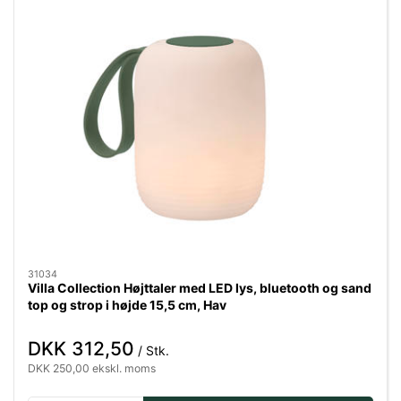
31034
Villa Collection Højttaler med LED lys, bluetooth og sand
top og strop i højde 15,5 cm, Hav
DKK 312,50
/ Stk.
DKK 250,00 ekskl. moms